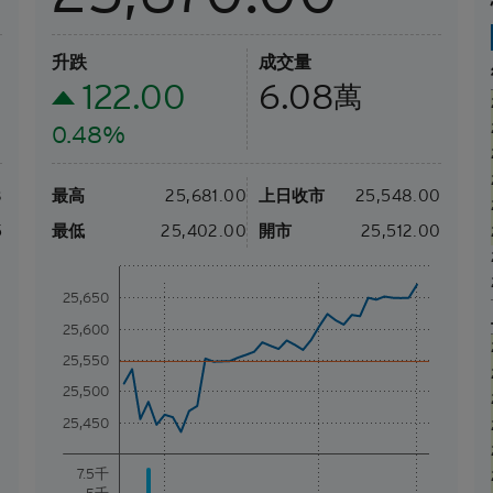
升跌
成交量
122.00
6.08
萬
0.48%
8
最高
25,681.00
上日收市
25,548.00
5
最低
25,402.00
開市
25,512.00
25,650
25,600
25,550
25,500
25,450
7.5千