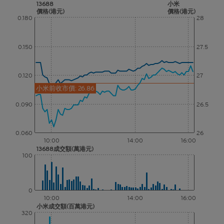
13688
小米
價格(港元)
價格(港元)
0.180
28
0.150
27.5
0.120
27
小米前收市價: 26.86
0.090
26.5
0.060
26
10:00
14:00
16:00
13688成交額(萬港元)
100
0
10:00
14:00
16:00
小米成交額(百萬港元)
320