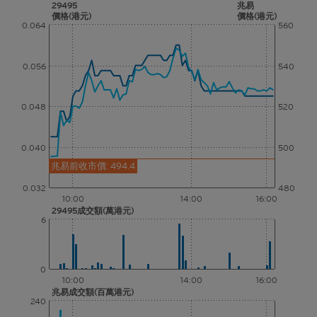
29495
兆易
價格(港元)
價格(港元)
0.064
560
0.056
540
0.048
520
0.040
500
兆易前收市價: 494.4
0.032
480
10:00
14:00
16:00
29495成交額(萬港元)
6
0
10:00
14:00
16:00
兆易成交額(百萬港元)
240